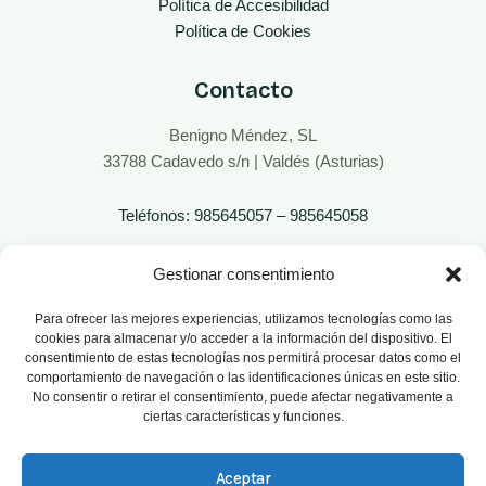
Política de Accesibilidad
Política de Cookies
Contacto
Benigno Méndez, SL
33788 Cadavedo s/n | Valdés (Asturias)
Teléfonos: 985645057 – 985645058
Gestionar consentimiento
Para ofrecer las mejores experiencias, utilizamos tecnologías como las
cookies para almacenar y/o acceder a la información del dispositivo. El
consentimiento de estas tecnologías nos permitirá procesar datos como el
comportamiento de navegación o las identificaciones únicas en este sitio.
No consentir o retirar el consentimiento, puede afectar negativamente a
ciertas características y funciones.
Aceptar