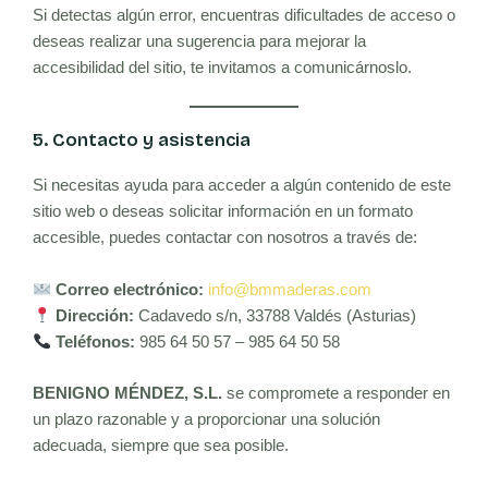
Si detectas algún error, encuentras dificultades de acceso o
deseas realizar una sugerencia para mejorar la
accesibilidad del sitio, te invitamos a comunicárnoslo.
5. Contacto y asistencia
Si necesitas ayuda para acceder a algún contenido de este
sitio web o deseas solicitar información en un formato
accesible, puedes contactar con nosotros a través de:
Correo electrónico:
info@bmmaderas.com
Dirección:
Cadavedo s/n, 33788 Valdés (Asturias)
Teléfonos:
985 64 50 57 – 985 64 50 58
BENIGNO MÉNDEZ, S.L.
se compromete a responder en
un plazo razonable y a proporcionar una solución
adecuada, siempre que sea posible.