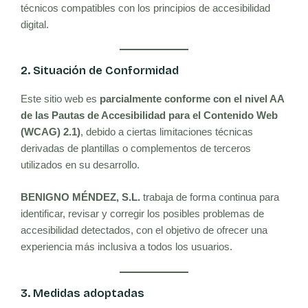
técnicos compatibles con los principios de accesibilidad
digital.
2. Situación de Conformidad
Este sitio web es
parcialmente conforme con el nivel AA
de las Pautas de Accesibilidad para el Contenido Web
(WCAG) 2.1)
, debido a ciertas limitaciones técnicas
derivadas de plantillas o complementos de terceros
utilizados en su desarrollo.
BENIGNO MÉNDEZ, S.L.
trabaja de forma continua para
identificar, revisar y corregir los posibles problemas de
accesibilidad detectados, con el objetivo de ofrecer una
experiencia más inclusiva a todos los usuarios.
3. Medidas adoptadas