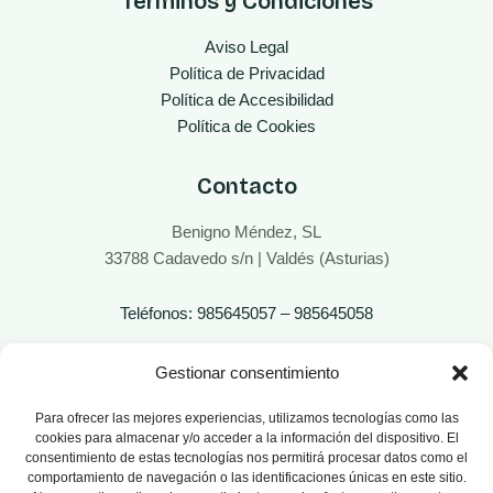
Términos y Condiciones
Aviso Legal
Política de Privacidad
Política de Accesibilidad
Política de Cookies
Contacto
Benigno Méndez, SL
33788 Cadavedo s/n | Valdés (Asturias)
Teléfonos: 985645057 – 985645058
Gestionar consentimiento
Para ofrecer las mejores experiencias, utilizamos tecnologías como las
cookies para almacenar y/o acceder a la información del dispositivo. El
consentimiento de estas tecnologías nos permitirá procesar datos como el
comportamiento de navegación o las identificaciones únicas en este sitio.