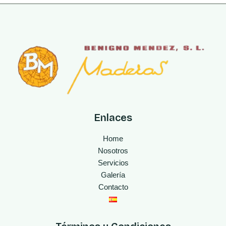
Enlaces
Home
Nosotros
Servicios
Galería
Contacto